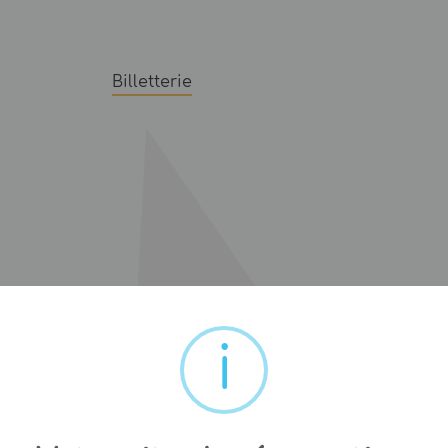
Billetterie