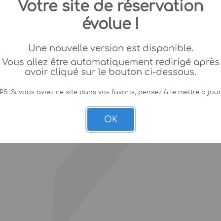
Votre site de réservation
évolue !
Une nouvelle version est disponible.
Vous allez être automatiquement redirigé après
avoir cliqué sur le bouton ci-dessous.
PS: Si vous aviez ce site dans vos favoris, pensez à le mettre à jour
OK