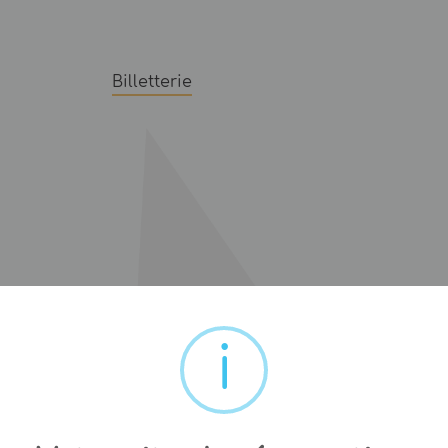
Billetterie