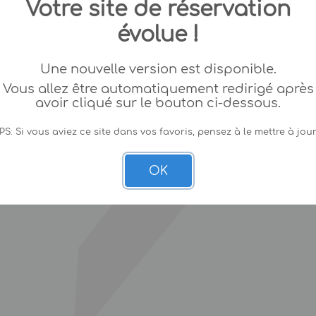
Votre site de réservation
évolue !
Une nouvelle version est disponible.
Vous allez être automatiquement redirigé après
avoir cliqué sur le bouton ci-dessous.
PS: Si vous aviez ce site dans vos favoris, pensez à le mettre à jour
OK