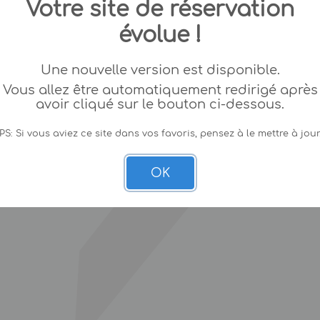
Votre site de réservation
évolue !
Une nouvelle version est disponible.
Vous allez être automatiquement redirigé après
avoir cliqué sur le bouton ci-dessous.
PS: Si vous aviez ce site dans vos favoris, pensez à le mettre à jour
OK