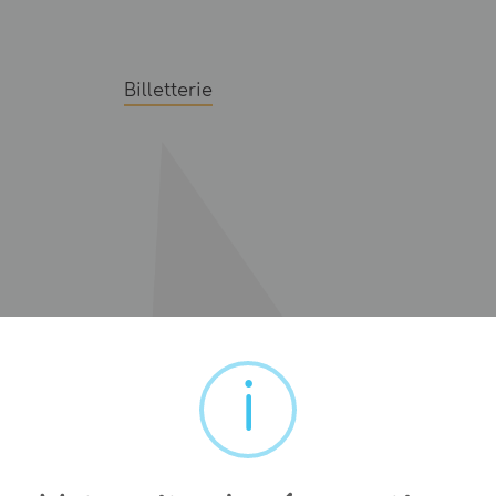
Billetterie