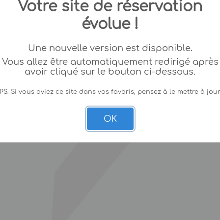
Votre site de réservation
évolue !
Une nouvelle version est disponible.
Vous allez être automatiquement redirigé après
avoir cliqué sur le bouton ci-dessous.
PS: Si vous aviez ce site dans vos favoris, pensez à le mettre à jour
OK