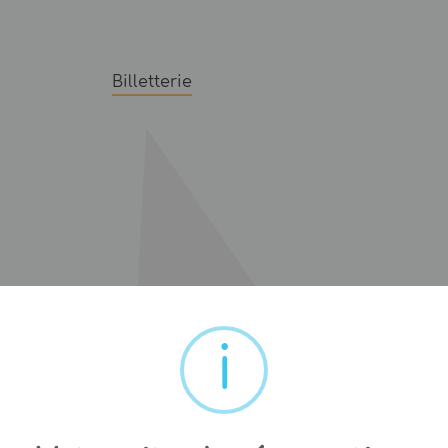
Billetterie