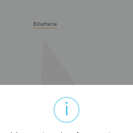
Billetterie