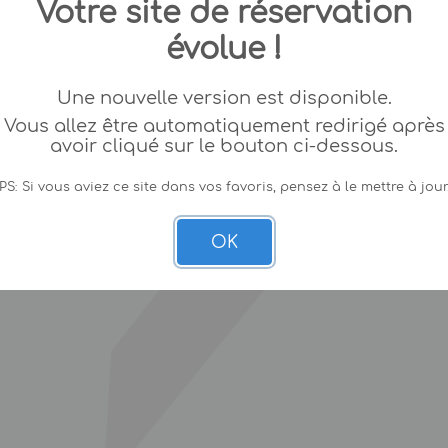
Votre site de réservation
évolue !
Une nouvelle version est disponible.
Vous allez être automatiquement redirigé après
avoir cliqué sur le bouton ci-dessous.
PS: Si vous aviez ce site dans vos favoris, pensez à le mettre à jour
OK