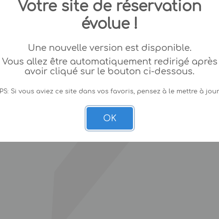
Votre site de réservation
évolue !
Une nouvelle version est disponible.
Vous allez être automatiquement redirigé après
avoir cliqué sur le bouton ci-dessous.
PS: Si vous aviez ce site dans vos favoris, pensez à le mettre à jour
OK