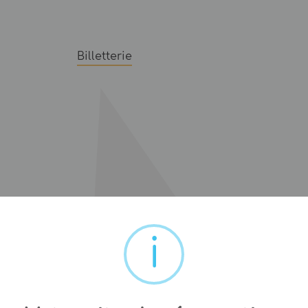
Billetterie