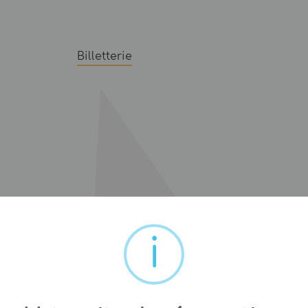
Billetterie