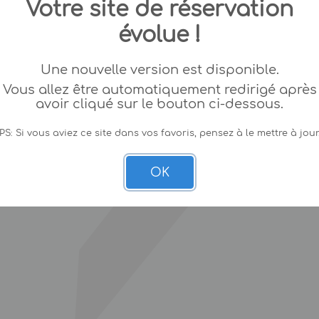
Votre site de réservation
évolue !
Une nouvelle version est disponible.
Vous allez être automatiquement redirigé après
avoir cliqué sur le bouton ci-dessous.
PS: Si vous aviez ce site dans vos favoris, pensez à le mettre à jour
OK