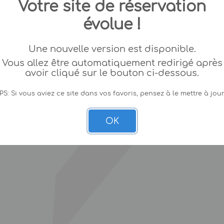
Votre site de réservation
évolue !
Une nouvelle version est disponible.
Vous allez être automatiquement redirigé après
avoir cliqué sur le bouton ci-dessous.
PS: Si vous aviez ce site dans vos favoris, pensez à le mettre à jour
OK