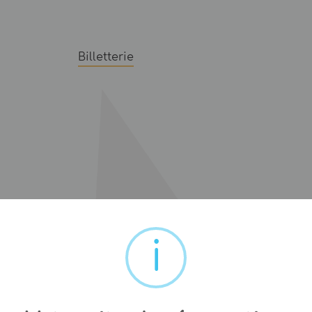
Billetterie