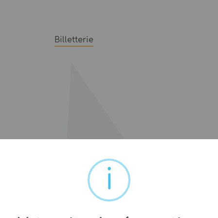
Billetterie