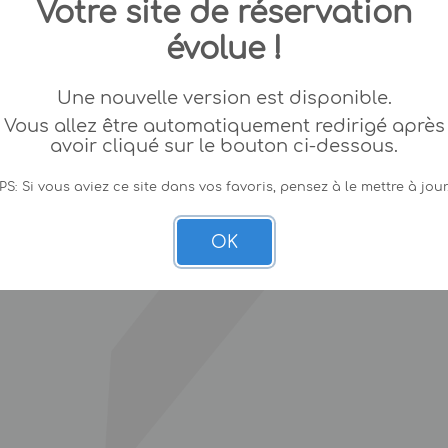
Votre site de réservation
évolue !
Une nouvelle version est disponible.
Vous allez être automatiquement redirigé après
avoir cliqué sur le bouton ci-dessous.
PS: Si vous aviez ce site dans vos favoris, pensez à le mettre à jour
OK