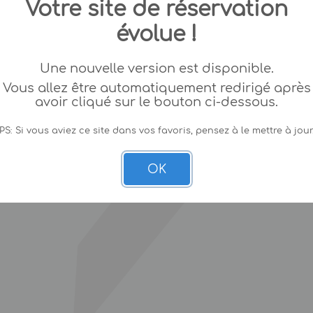
Votre site de réservation
évolue !
Une nouvelle version est disponible.
Vous allez être automatiquement redirigé après
avoir cliqué sur le bouton ci-dessous.
PS: Si vous aviez ce site dans vos favoris, pensez à le mettre à jour
OK