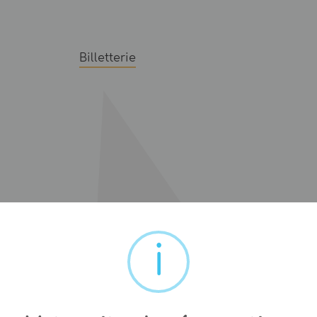
Billetterie