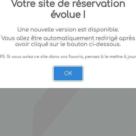
Votre site de réservation
évolue !
Une nouvelle version est disponible.
Vous allez être automatiquement redirigé après
avoir cliqué sur le bouton ci-dessous.
PS: Si vous aviez ce site dans vos favoris, pensez à le mettre à jour
OK