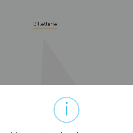
Billetterie