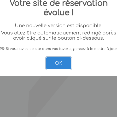
Votre site de réservation
évolue !
Une nouvelle version est disponible.
Vous allez être automatiquement redirigé après
avoir cliqué sur le bouton ci-dessous.
PS: Si vous aviez ce site dans vos favoris, pensez à le mettre à jour
OK