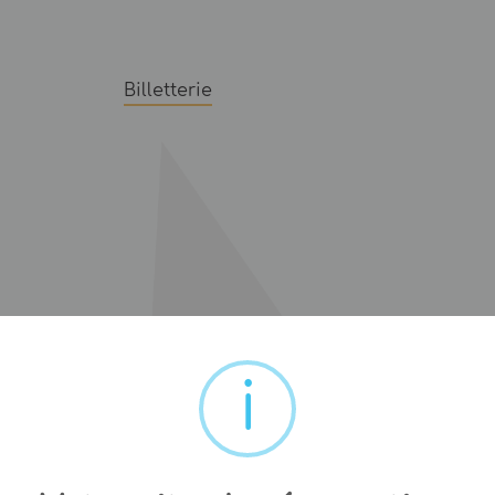
Billetterie