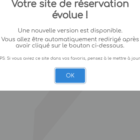
Votre site de réservation
évolue !
Une nouvelle version est disponible.
Vous allez être automatiquement redirigé après
avoir cliqué sur le bouton ci-dessous.
PS: Si vous aviez ce site dans vos favoris, pensez à le mettre à jour
OK