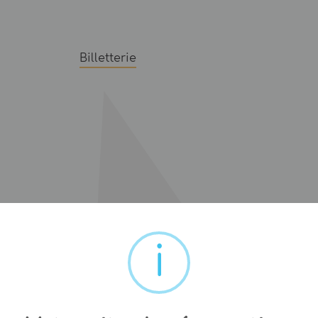
Billetterie