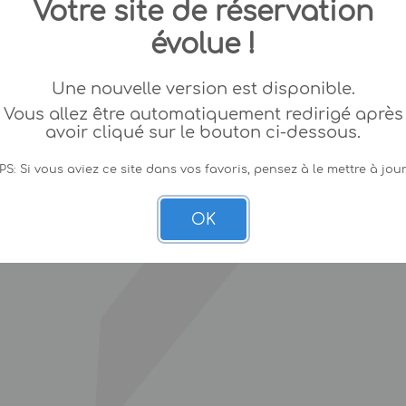
Votre site de réservation
évolue !
Une nouvelle version est disponible.
Vous allez être automatiquement redirigé après
avoir cliqué sur le bouton ci-dessous.
PS: Si vous aviez ce site dans vos favoris, pensez à le mettre à jour
OK