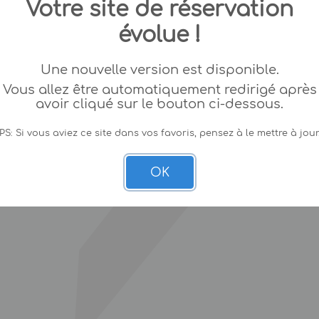
Votre site de réservation
évolue !
Une nouvelle version est disponible.
Vous allez être automatiquement redirigé après
avoir cliqué sur le bouton ci-dessous.
PS: Si vous aviez ce site dans vos favoris, pensez à le mettre à jour
OK