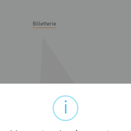
Billetterie