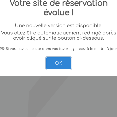
Votre site de réservation
évolue !
Une nouvelle version est disponible.
Vous allez être automatiquement redirigé après
avoir cliqué sur le bouton ci-dessous.
PS: Si vous aviez ce site dans vos favoris, pensez à le mettre à jour
OK