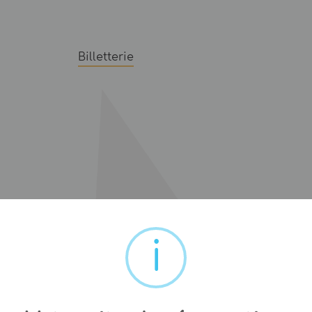
Billetterie