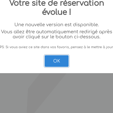
Votre site de réservation
évolue !
Une nouvelle version est disponible.
Vous allez être automatiquement redirigé après
avoir cliqué sur le bouton ci-dessous.
PS: Si vous aviez ce site dans vos favoris, pensez à le mettre à jour
OK