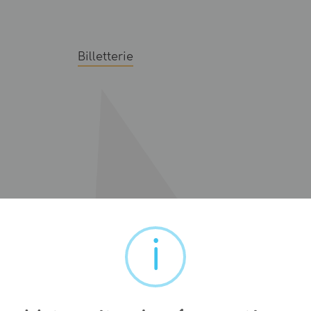
Billetterie