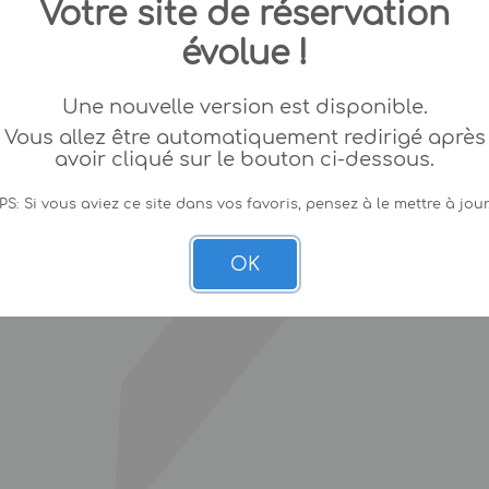
Votre site de réservation
évolue !
Une nouvelle version est disponible.
Vous allez être automatiquement redirigé après
avoir cliqué sur le bouton ci-dessous.
PS: Si vous aviez ce site dans vos favoris, pensez à le mettre à jour
OK