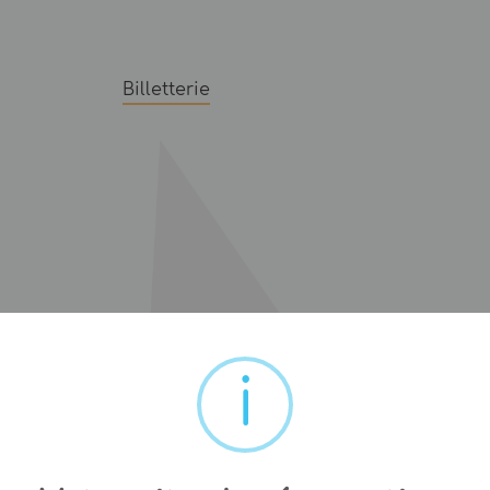
Billetterie