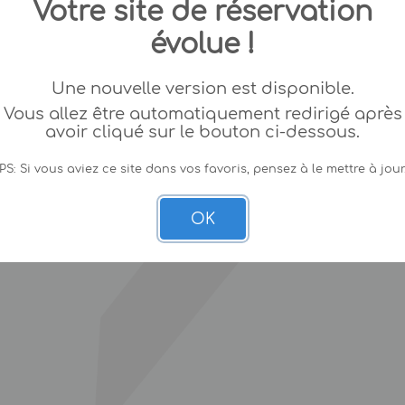
Votre site de réservation
évolue !
Une nouvelle version est disponible.
Vous allez être automatiquement redirigé après
avoir cliqué sur le bouton ci-dessous.
PS: Si vous aviez ce site dans vos favoris, pensez à le mettre à jour
OK