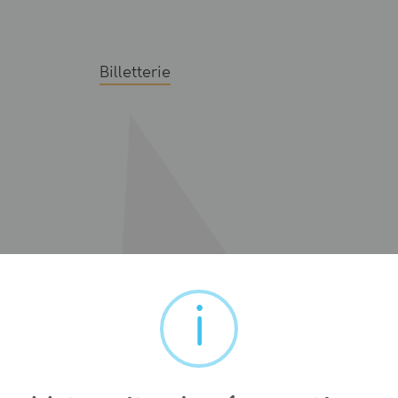
Billetterie