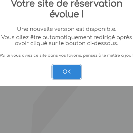
Votre site de réservation
évolue !
Une nouvelle version est disponible.
Vous allez être automatiquement redirigé après
avoir cliqué sur le bouton ci-dessous.
PS: Si vous aviez ce site dans vos favoris, pensez à le mettre à jour
OK