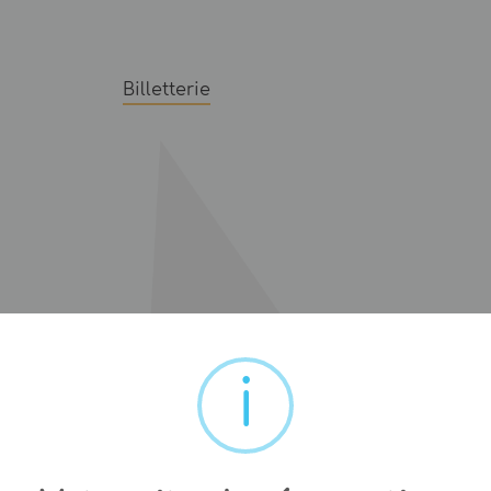
Billetterie