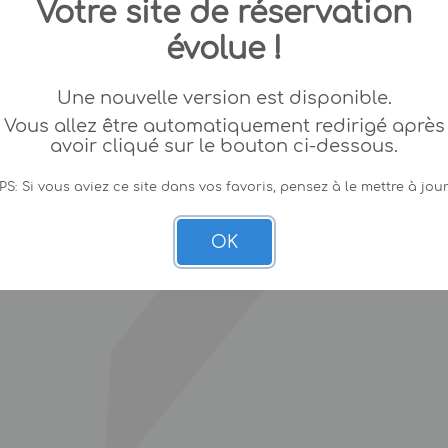
Votre site de réservation
évolue !
Une nouvelle version est disponible.
Vous allez être automatiquement redirigé après
avoir cliqué sur le bouton ci-dessous.
PS: Si vous aviez ce site dans vos favoris, pensez à le mettre à jour
OK