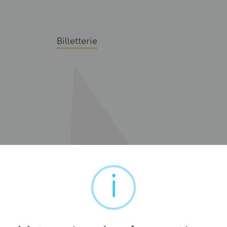
Billetterie