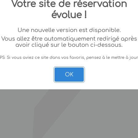
Votre site de réservation
évolue !
Une nouvelle version est disponible.
Vous allez être automatiquement redirigé après
avoir cliqué sur le bouton ci-dessous.
PS: Si vous aviez ce site dans vos favoris, pensez à le mettre à jour
OK