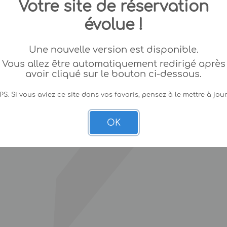
Votre site de réservation
évolue !
Une nouvelle version est disponible.
Vous allez être automatiquement redirigé après
avoir cliqué sur le bouton ci-dessous.
PS: Si vous aviez ce site dans vos favoris, pensez à le mettre à jour
OK