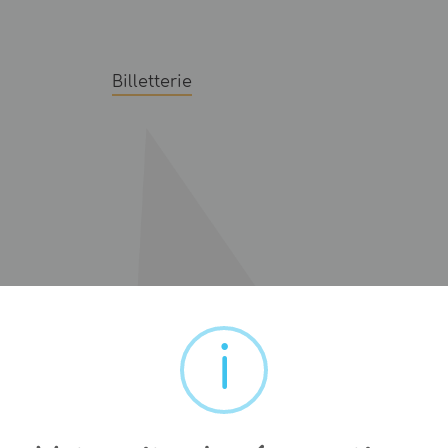
Billetterie