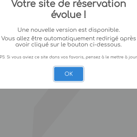
Votre site de réservation
évolue !
Une nouvelle version est disponible.
Vous allez être automatiquement redirigé après
avoir cliqué sur le bouton ci-dessous.
PS: Si vous aviez ce site dans vos favoris, pensez à le mettre à jour
OK