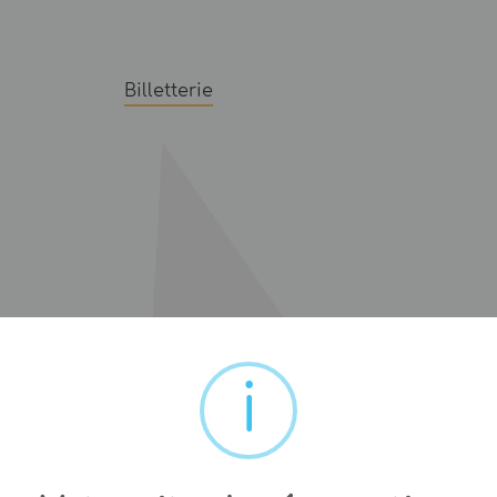
Billetterie