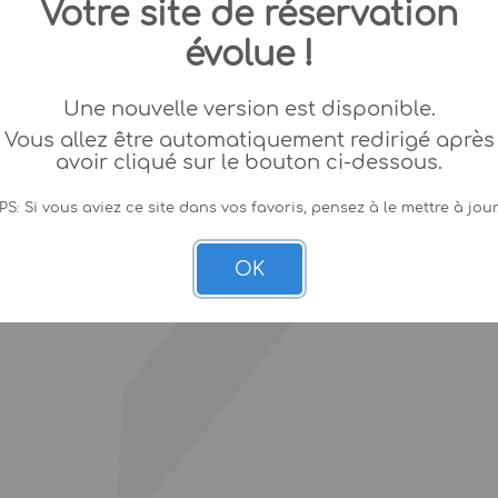
Votre site de réservation
évolue !
Une nouvelle version est disponible.
Vous allez être automatiquement redirigé après
avoir cliqué sur le bouton ci-dessous.
PS: Si vous aviez ce site dans vos favoris, pensez à le mettre à jour
OK