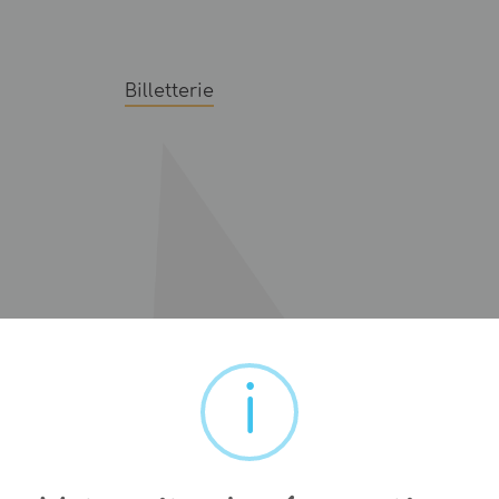
Billetterie