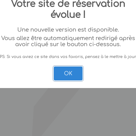
Votre site de réservation
évolue !
Une nouvelle version est disponible.
Vous allez être automatiquement redirigé après
avoir cliqué sur le bouton ci-dessous.
PS: Si vous aviez ce site dans vos favoris, pensez à le mettre à jour
OK