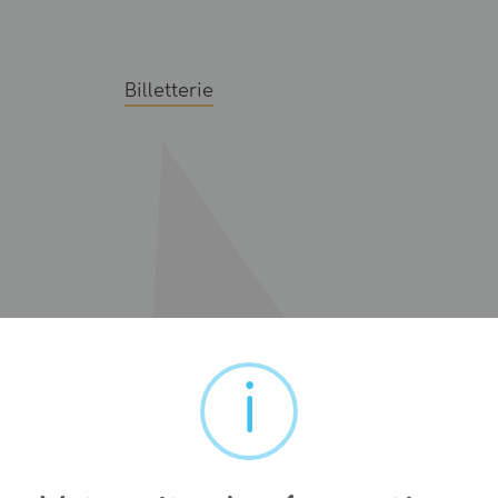
Billetterie