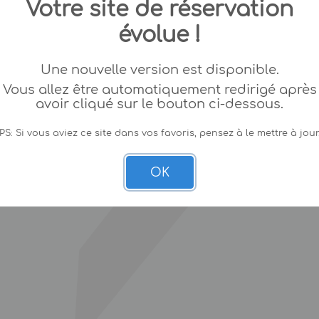
Votre site de réservation
évolue !
Une nouvelle version est disponible.
Vous allez être automatiquement redirigé après
avoir cliqué sur le bouton ci-dessous.
PS: Si vous aviez ce site dans vos favoris, pensez à le mettre à jour
OK