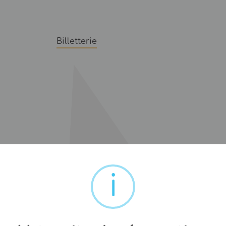
Billetterie