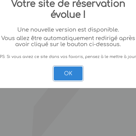
Votre site de réservation
évolue !
Une nouvelle version est disponible.
Vous allez être automatiquement redirigé après
avoir cliqué sur le bouton ci-dessous.
PS: Si vous aviez ce site dans vos favoris, pensez à le mettre à jour
OK