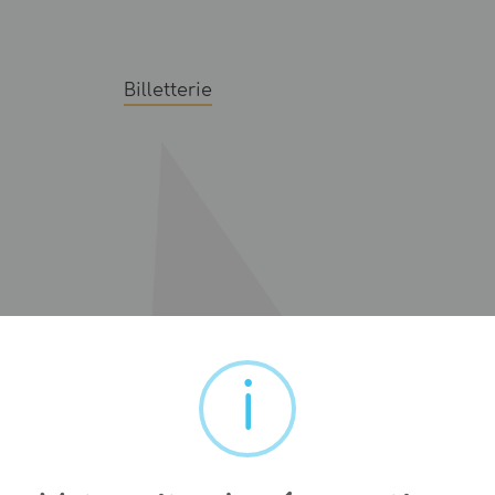
Billetterie