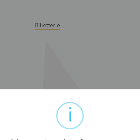
Billetterie