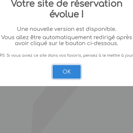
Votre site de réservation
évolue !
Une nouvelle version est disponible.
Vous allez être automatiquement redirigé après
avoir cliqué sur le bouton ci-dessous.
PS: Si vous aviez ce site dans vos favoris, pensez à le mettre à jour
OK