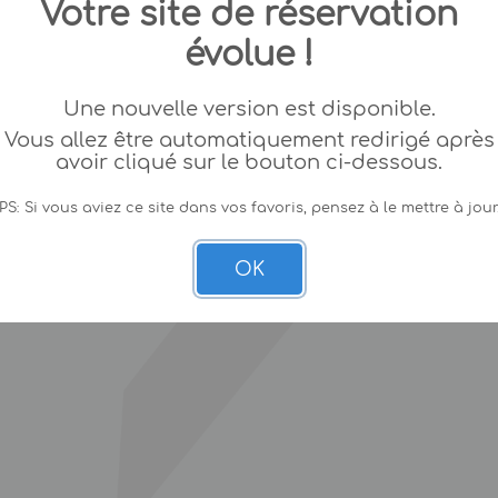
Votre site de réservation
évolue !
Une nouvelle version est disponible.
Vous allez être automatiquement redirigé après
avoir cliqué sur le bouton ci-dessous.
PS: Si vous aviez ce site dans vos favoris, pensez à le mettre à jour
OK