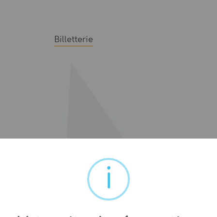
Billetterie