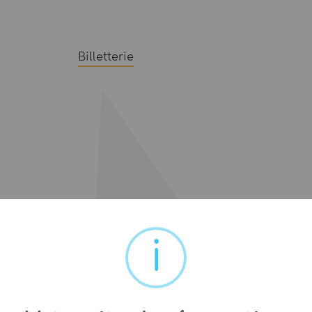
Billetterie