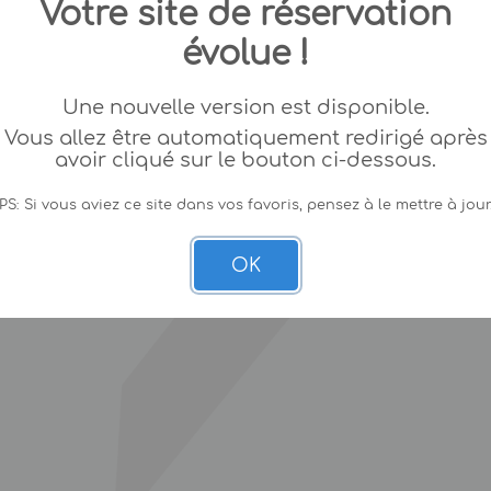
Votre site de réservation
évolue !
Une nouvelle version est disponible.
Vous allez être automatiquement redirigé après
avoir cliqué sur le bouton ci-dessous.
PS: Si vous aviez ce site dans vos favoris, pensez à le mettre à jour
OK