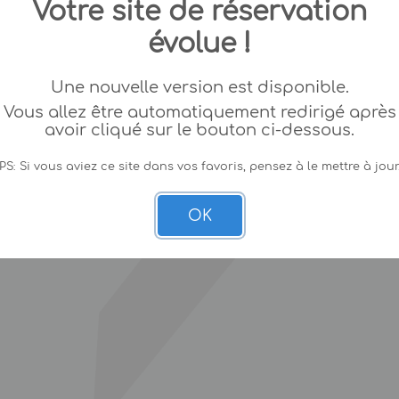
Votre site de réservation
évolue !
Une nouvelle version est disponible.
Vous allez être automatiquement redirigé après
avoir cliqué sur le bouton ci-dessous.
PS: Si vous aviez ce site dans vos favoris, pensez à le mettre à jour
OK