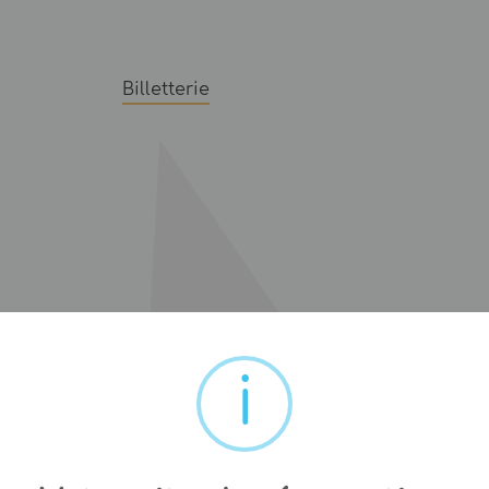
Billetterie