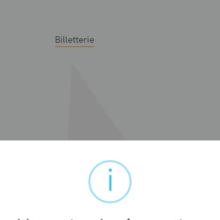
Billetterie