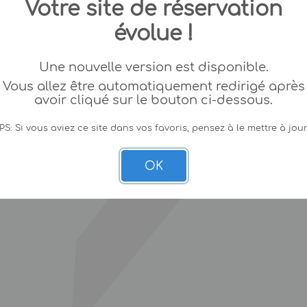
Votre site de réservation
évolue !
Une nouvelle version est disponible.
Vous allez être automatiquement redirigé après
avoir cliqué sur le bouton ci-dessous.
PS: Si vous aviez ce site dans vos favoris, pensez à le mettre à jour
OK