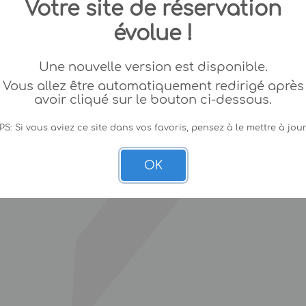
Votre site de réservation
évolue !
Une nouvelle version est disponible.
Vous allez être automatiquement redirigé après
avoir cliqué sur le bouton ci-dessous.
PS: Si vous aviez ce site dans vos favoris, pensez à le mettre à jour
OK