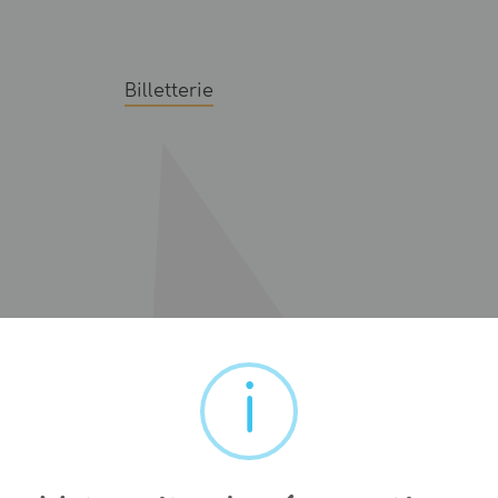
Billetterie