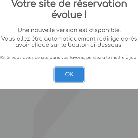
Votre site de réservation
évolue !
Une nouvelle version est disponible.
Vous allez être automatiquement redirigé après
avoir cliqué sur le bouton ci-dessous.
PS: Si vous aviez ce site dans vos favoris, pensez à le mettre à jour
OK