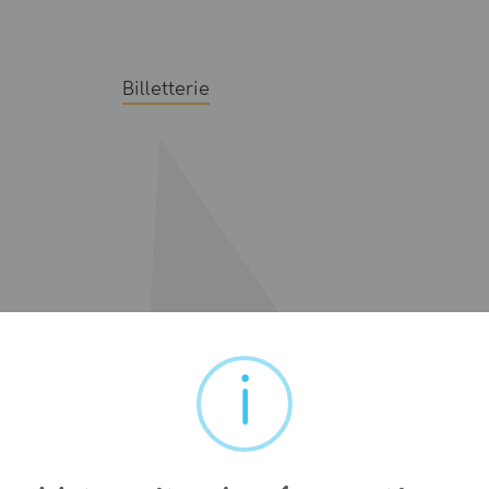
Billetterie