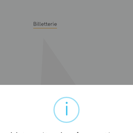
Billetterie