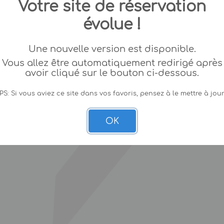
Votre site de réservation
évolue !
Une nouvelle version est disponible.
Vous allez être automatiquement redirigé après
avoir cliqué sur le bouton ci-dessous.
PS: Si vous aviez ce site dans vos favoris, pensez à le mettre à jour
OK