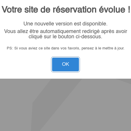
Votre site de réservation évolue !
Une nouvelle version est disponible.
Vous allez être automatiquement redirigé après avoir
cliqué sur le bouton ci-dessous.
PS: Si vous aviez ce site dans vos favoris, pensez à le mettre à jour.
OK