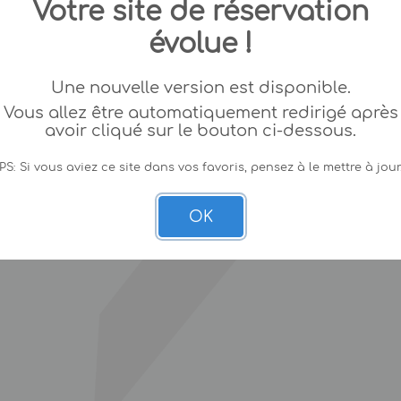
Votre site de réservation
évolue !
Une nouvelle version est disponible.
Vous allez être automatiquement redirigé après
avoir cliqué sur le bouton ci-dessous.
PS: Si vous aviez ce site dans vos favoris, pensez à le mettre à jour
OK