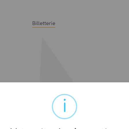
Billetterie