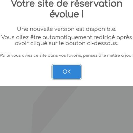
Votre site de réservation
évolue !
Une nouvelle version est disponible.
Vous allez être automatiquement redirigé après
avoir cliqué sur le bouton ci-dessous.
PS: Si vous aviez ce site dans vos favoris, pensez à le mettre à jour
OK