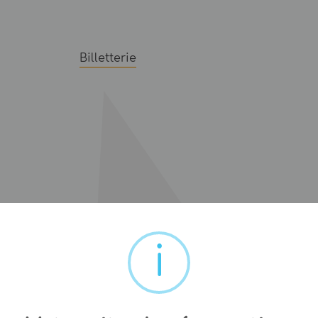
Billetterie