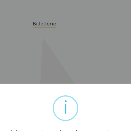
Billetterie