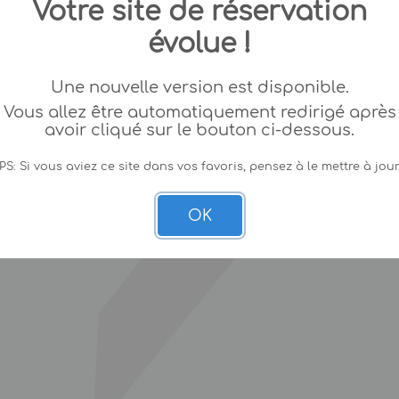
Votre site de réservation
évolue !
Une nouvelle version est disponible.
Vous allez être automatiquement redirigé après
avoir cliqué sur le bouton ci-dessous.
PS: Si vous aviez ce site dans vos favoris, pensez à le mettre à jour
OK