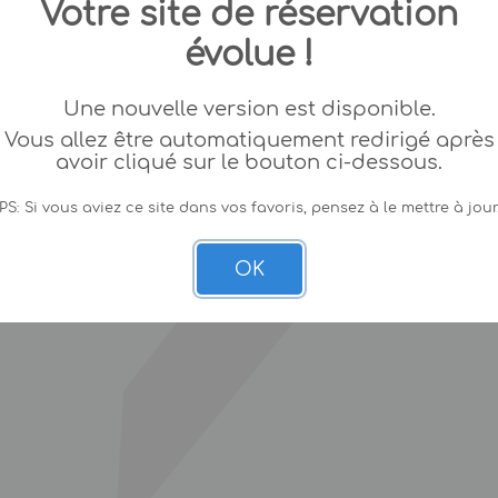
Votre site de réservation
évolue !
Une nouvelle version est disponible.
Vous allez être automatiquement redirigé après
avoir cliqué sur le bouton ci-dessous.
PS: Si vous aviez ce site dans vos favoris, pensez à le mettre à jour
OK