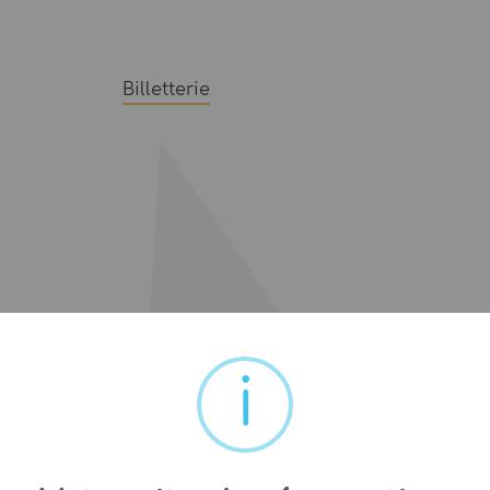
Billetterie