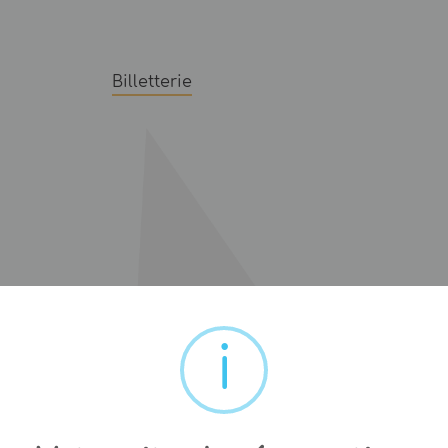
Billetterie