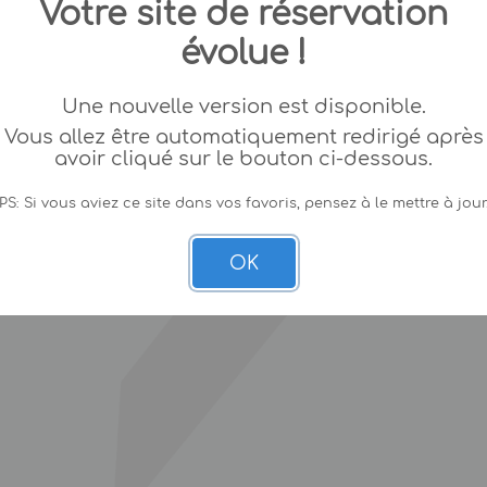
Votre site de réservation
évolue !
Une nouvelle version est disponible.
Vous allez être automatiquement redirigé après
avoir cliqué sur le bouton ci-dessous.
PS: Si vous aviez ce site dans vos favoris, pensez à le mettre à jour
OK