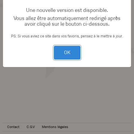
Une nouvelle version est disponible.
Vous allez être automatiquement redirigé après
avoir cliqué sur le bouton ci-dessous.
PS: Si vous aviez ce site dans vos favoris, pensez à le mettre à jour.
OK
Contact
C.G.V
Mentions légales