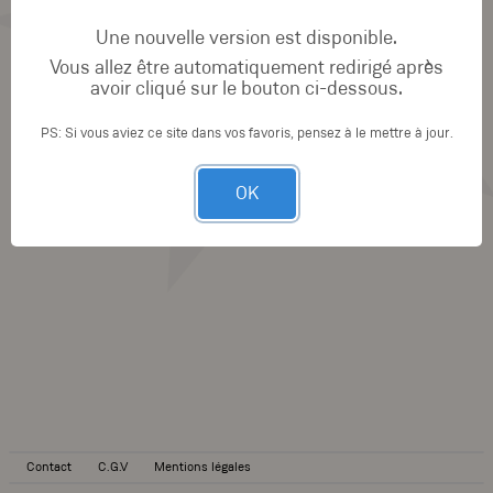
Une nouvelle version est disponible.
Vous allez être automatiquement redirigé après
avoir cliqué sur le bouton ci-dessous.
PS: Si vous aviez ce site dans vos favoris, pensez à le mettre à jour.
OK
Contact
C.G.V
Mentions légales