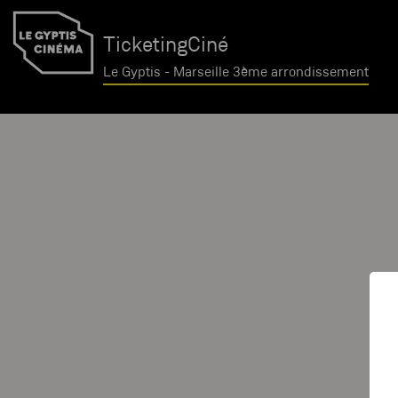
TicketingCiné
Le Gyptis - Marseille 3ème arrondissement