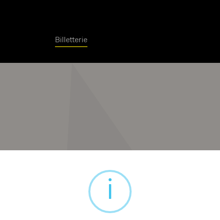
Billetterie