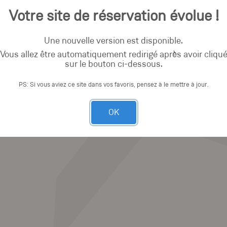
Votre site de réservation évolue !
Une nouvelle version est disponible.
Vous allez être automatiquement redirigé après avoir cliqu
sur le bouton ci-dessous.
PS: Si vous aviez ce site dans vos favoris, pensez à le mettre à jour.
OK