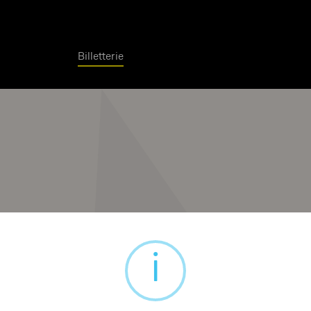
Billetterie