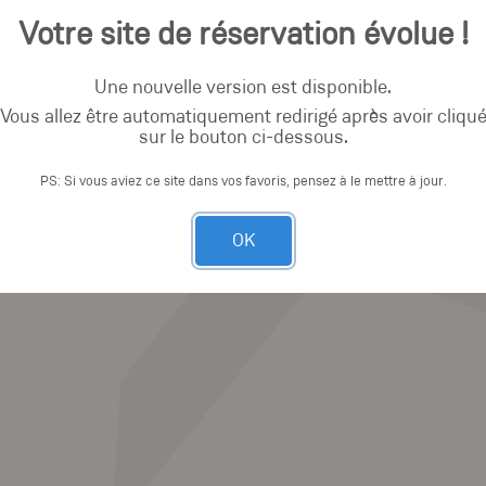
Votre site de réservation évolue !
Une nouvelle version est disponible.
Vous allez être automatiquement redirigé après avoir cliqu
sur le bouton ci-dessous.
PS: Si vous aviez ce site dans vos favoris, pensez à le mettre à jour.
OK