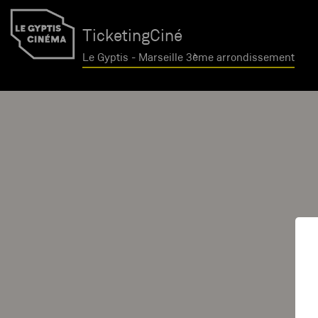
TicketingCiné
Le Gyptis - Marseille 3ème arrondissement