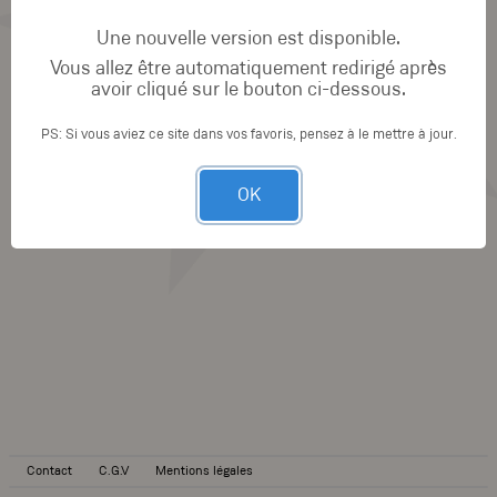
Une nouvelle version est disponible.
Vous allez être automatiquement redirigé après
avoir cliqué sur le bouton ci-dessous.
PS: Si vous aviez ce site dans vos favoris, pensez à le mettre à jour.
OK
Contact
C.G.V
Mentions légales