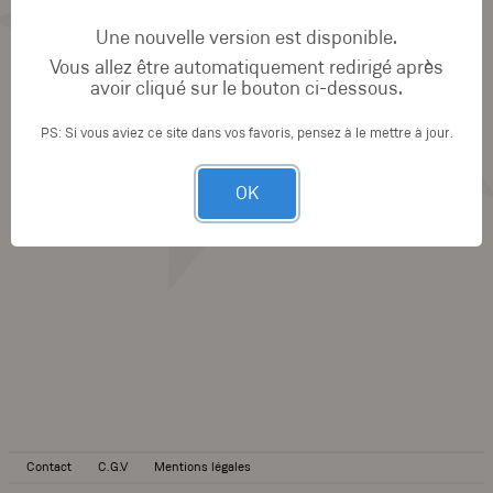
Une nouvelle version est disponible.
Vous allez être automatiquement redirigé après
avoir cliqué sur le bouton ci-dessous.
PS: Si vous aviez ce site dans vos favoris, pensez à le mettre à jour.
OK
Contact
C.G.V
Mentions légales