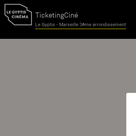
TicketingCiné
Le Gyptis - Marseille 3ème arrondissement