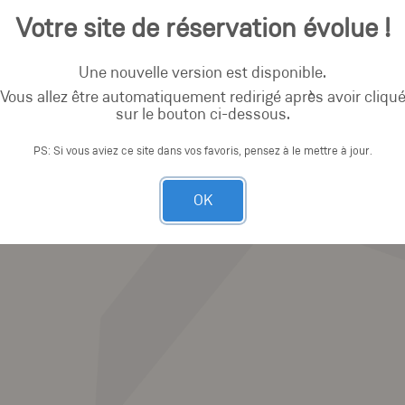
Votre site de réservation évolue !
Une nouvelle version est disponible.
Vous allez être automatiquement redirigé après avoir cliqu
sur le bouton ci-dessous.
PS: Si vous aviez ce site dans vos favoris, pensez à le mettre à jour.
OK