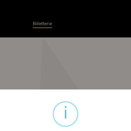
Billetterie