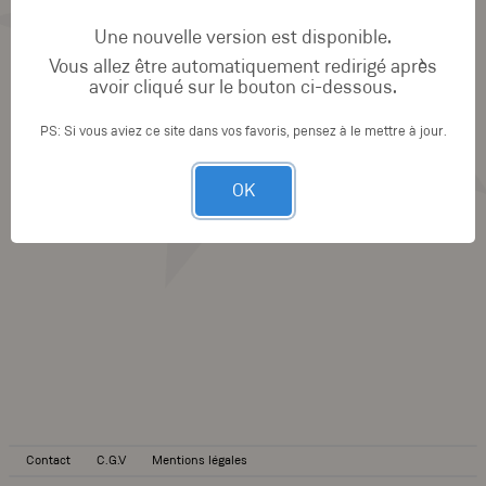
Une nouvelle version est disponible.
Vous allez être automatiquement redirigé après
avoir cliqué sur le bouton ci-dessous.
PS: Si vous aviez ce site dans vos favoris, pensez à le mettre à jour.
OK
Contact
C.G.V
Mentions légales